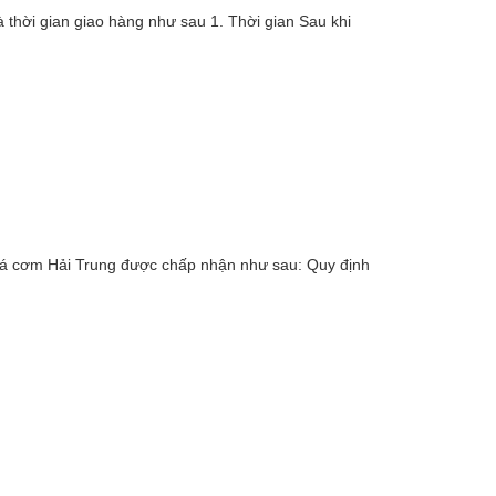
hời gian giao hàng như sau 1. Thời gian Sau khi
 cá cơm Hải Trung được chấp nhận như sau: Quy định